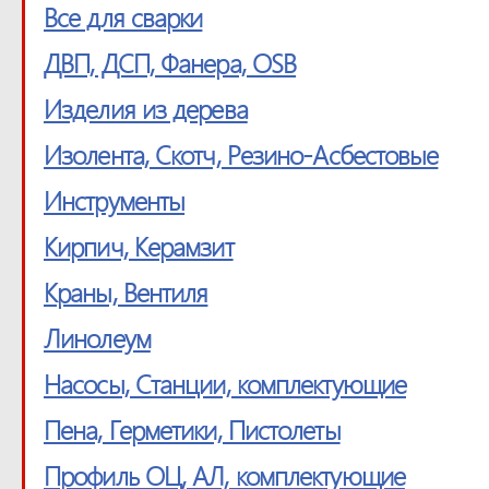
Все для сварки
ДВП, ДСП, Фанера, OSB
Изделия из дерева
Изолента, Скотч, Резино-Асбестовые
Инструменты
Кирпич, Керамзит
Краны, Вентиля
Линолеум
Насосы, Станции, комплектующие
Пена, Герметики, Пистолеты
Профиль ОЦ, АЛ, комплектующие