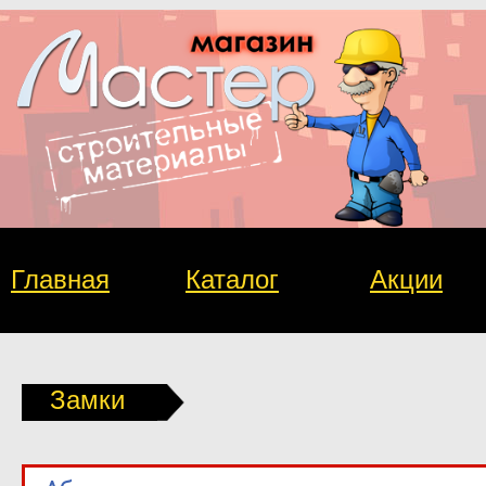
Главная
Каталог
Акции
Замки