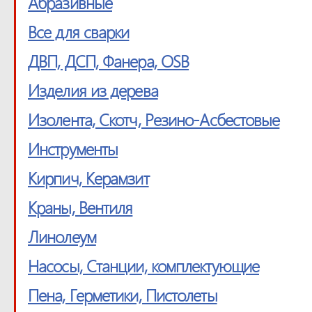
Абразивные
Все для сварки
ДВП, ДСП, Фанера, OSB
Изделия из дерева
Изолента, Скотч, Резино-Асбестовые
Инструменты
Кирпич, Керамзит
Краны, Вентиля
Линолеум
Насосы, Станции, комплектующие
Пена, Герметики, Пистолеты