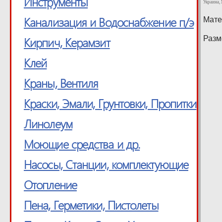
Инструменты
Украина, 
Канализация и Водоснабжение п/э
Мате
Кирпич, Керамзит
Разм
Клей
Краны, Вентиля
Краски, Эмали, Грунтовки, Пропитки
Линолеум
Моющие средства и др.
Насосы, Станции, комплектующие
Отопление
Пена, Герметики, Пистолеты