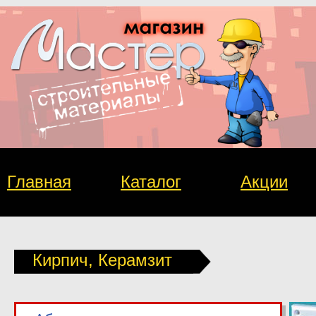
Главная
Каталог
Акции
Кирпич, Керамзит