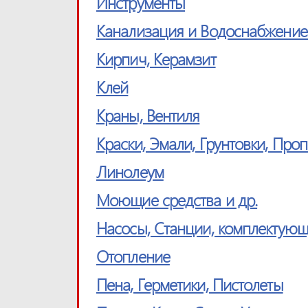
Инструменты
Канализация и Водоснабжение
Кирпич, Керамзит
Клей
Краны, Вентиля
Краски, Эмали, Грунтовки, Проп
Линолеум
Моющие средства и др.
Насосы, Станции, комплектую
Отопление
Пена, Герметики, Пистолеты